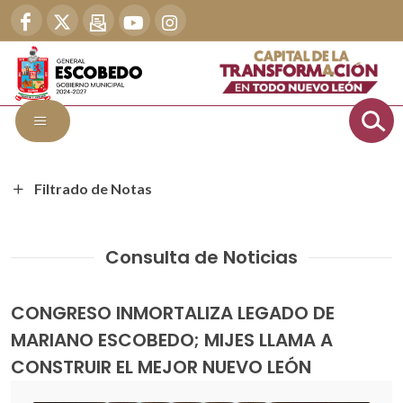
Filtrado de Notas
Consulta de Noticias
CONGRESO INMORTALIZA LEGADO DE
MARIANO ESCOBEDO; MIJES LLAMA A
CONSTRUIR EL MEJOR NUEVO LEÓN