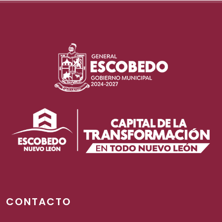
CONTACTO