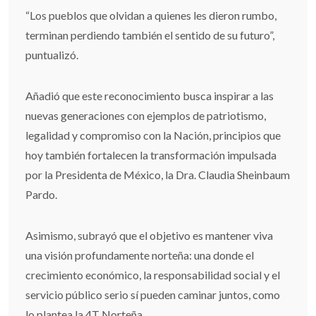
“Los pueblos que olvidan a quienes les dieron rumbo,
terminan perdiendo también el sentido de su futuro”,
puntualizó.
Añadió que este reconocimiento busca inspirar a las
nuevas generaciones con ejemplos de patriotismo,
legalidad y compromiso con la Nación, principios que
hoy también fortalecen la transformación impulsada
por la Presidenta de México, la Dra. Claudia Sheinbaum
Pardo.
Asimismo, subrayó que el objetivo es mantener viva
una visión profundamente norteña: una donde el
crecimiento económico, la responsabilidad social y el
servicio público serio sí pueden caminar juntos, como
lo plantea la 4T Norteña.