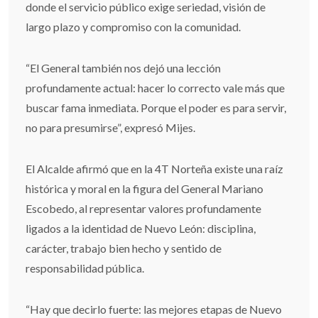
donde el servicio público exige seriedad, visión de
largo plazo y compromiso con la comunidad.
“El General también nos dejó una lección
profundamente actual: hacer lo correcto vale más que
buscar fama inmediata. Porque el poder es para servir,
no para presumirse”, expresó Mijes.
El Alcalde afirmó que en la 4T Norteña existe una raíz
histórica y moral en la figura del General Mariano
Escobedo, al representar valores profundamente
ligados a la identidad de Nuevo León: disciplina,
carácter, trabajo bien hecho y sentido de
responsabilidad pública.
“Hay que decirlo fuerte: las mejores etapas de Nuevo