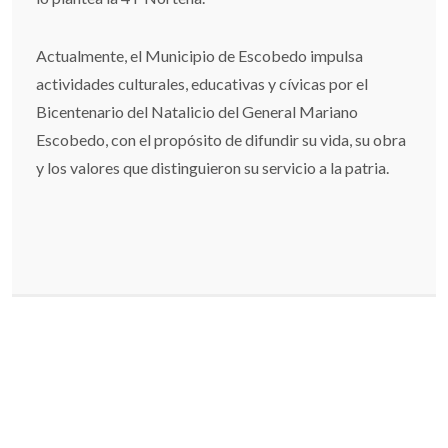
Actualmente, el Municipio de Escobedo impulsa
actividades culturales, educativas y cívicas por el
Bicentenario del Natalicio del General Mariano
Escobedo, con el propósito de difundir su vida, su obra
y los valores que distinguieron su servicio a la patria.