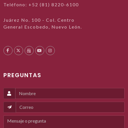
Teléfono: +52 (81) 8220-6100
Juárez No. 100 - Col. Centro
General Escobedo, Nuevo León.
PREGUNTAS