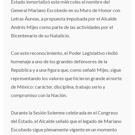
Estado inmortalizó este miércoles el nombre del
General Mariano Escobedo en su Muro de Honor con
Letras Áureas, a propuesta impulsada por el Alcalde
Andrés Mijes como parte de las actividades por el
Bicentenario de su Natalicio.
Con este reconocimiento, el Poder Legislativo rindió
homenaje a uno de los grandes defensores de la
República y a una figura que, como señaló Mijes, sigue
representando los valores que hicieron grande al norte
de México: carácter, disciplina, trabajo serio y
compromiso con la Nación.
Durante la Sesión Solemne celebrada en el Congreso
del Estado, el Alcalde señaló que el legado de Mariano
Escobedo sigue plenamente vigente en un momento