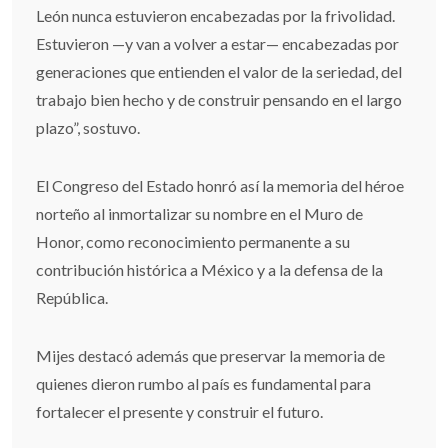
León nunca estuvieron encabezadas por la frivolidad.
Estuvieron —y van a volver a estar— encabezadas por
generaciones que entienden el valor de la seriedad, del
trabajo bien hecho y de construir pensando en el largo
plazo”, sostuvo.
El Congreso del Estado honró así la memoria del héroe
norteño al inmortalizar su nombre en el Muro de
Honor, como reconocimiento permanente a su
contribución histórica a México y a la defensa de la
República.
Mijes destacó además que preservar la memoria de
quienes dieron rumbo al país es fundamental para
fortalecer el presente y construir el futuro.