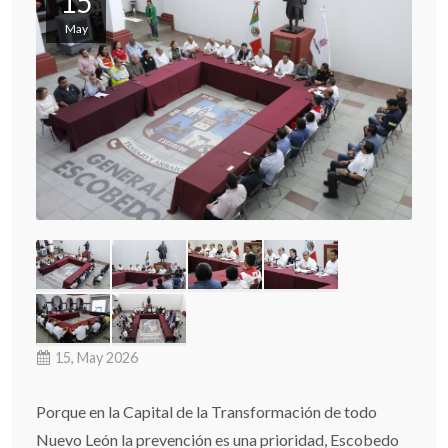
15
May
15, May 2026
Porque en la Capital de la Transformación de todo
Nuevo León la prevención es una prioridad, Escobedo