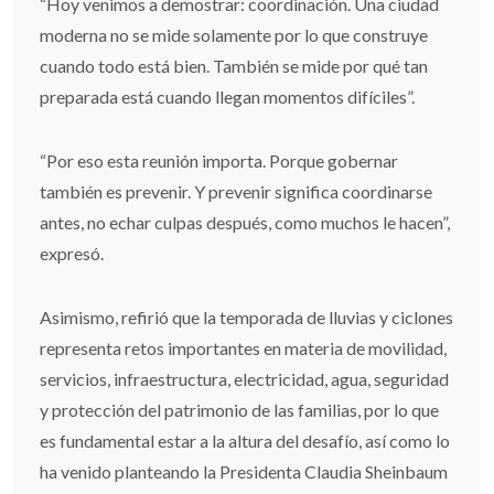
“Hoy venimos a demostrar: coordinación. Una ciudad
moderna no se mide solamente por lo que construye
cuando todo está bien. También se mide por qué tan
preparada está cuando llegan momentos difíciles”.
“Por eso esta reunión importa. Porque gobernar
también es prevenir. Y prevenir significa coordinarse
antes, no echar culpas después, como muchos le hacen”,
expresó.
Asimismo, refirió que la temporada de lluvias y ciclones
representa retos importantes en materia de movilidad,
servicios, infraestructura, electricidad, agua, seguridad
y protección del patrimonio de las familias, por lo que
es fundamental estar a la altura del desafío, así como lo
ha venido planteando la Presidenta Claudia Sheinbaum