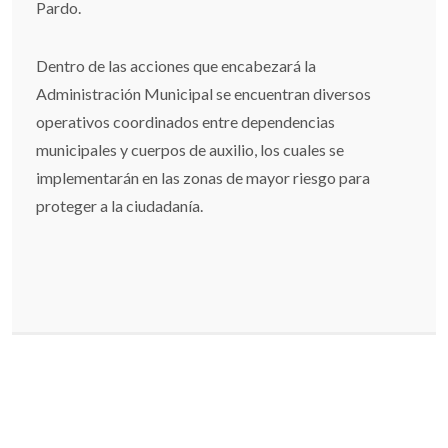
Pardo.
Dentro de las acciones que encabezará la
Administración Municipal se encuentran diversos
operativos coordinados entre dependencias
municipales y cuerpos de auxilio, los cuales se
implementarán en las zonas de mayor riesgo para
proteger a la ciudadanía.