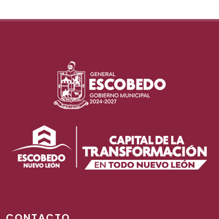
CONTACTO