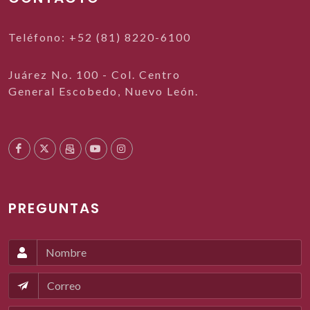
Teléfono: +52 (81) 8220-6100
Juárez No. 100 - Col. Centro
General Escobedo, Nuevo León.
PREGUNTAS