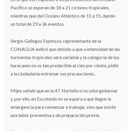
Pacífico se esperan de 18 a 21 ciclones tropicales,
mientras que del Oceáno Atlántico de 11 a 15, dando
un total de 29 a 36 eventos.
Sergio Gallegos Espinoza, representante de la
CONAGUA indicó que debido a que a intensidad de las
tormentas tropicales será variable y la categoría de los
huracanes no es tan predecible al cien por ciento, pidió
a la ciudadanía extremar sus precauciones..
Mijes señaló que en la 4T Norteña sí se sabe gobernar
y, por ello, en Escobedo no se espera a que llegue la
emergencia para comenzar a trabajar, sino que existe
una labor preventiva y de preparación previa.