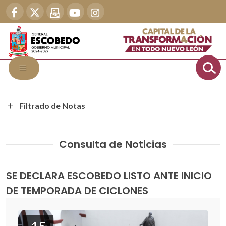
Filtrado de Notas
Consulta de Noticias
SE DECLARA ESCOBEDO LISTO ANTE INICIO
DE TEMPORADA DE CICLONES