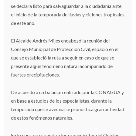
se declara listo para salvaguardar a la ciudadanía ante
el inicio de la temporada de lluvias y ciclones tropicales
de este año.
El Alcalde Andrés Mijes encabezó la reunión del
Consejo Municipal de Protección Civil, espacio en el
que se estableció la ruta a seguir en caso de que se
presente algún fenómeno natural acompañado de
fuertes precipitaciones.
De acuerdo a un balance realizado por la CONAGUA y
en base a estudios de los especialistas, durante la
temporada que se avecina se pronostica gran actividad
de estos fenómenos naturales.
En lo que corresponde a los provenientes del Oceáno