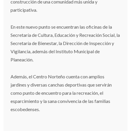
construcción de una comunidad más unida y
participativa.
En este nuevo punto se encuentran las oficinas de la
Secretaría de Cultura, Educación y Recreación Social, la
Secretaría de Bienestar, la Dirección de Inspección y
Vigilancia, además del Instituto Municipal de
Planeación.
Además, el Centro Norteño cuenta con amplios
jardines y diversas canchas deportivas que servirán
como punto de encuentro para la recreación, el
esparcimiento y la sana convivencia de las familias
escobedenses.