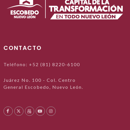
CONTACTO
Teléfono: +52 (81) 8220-6100
Juárez No. 100 - Col. Centro
General Escobedo, Nuevo León.