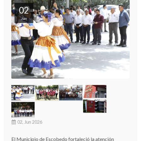
02
Jun
02, Jun 2026
El Municipio de Escobedo fortaleció la atención