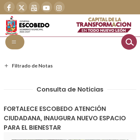
Filtrado de Notas
Consulta de Noticias
FORTALECE ESCOBEDO ATENCIÓN
CIUDADANA, INAUGURA NUEVO ESPACIO
PARA EL BIENESTAR