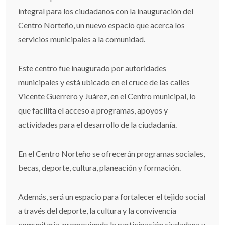
integral para los ciudadanos con la inauguración del
Centro Norteño, un nuevo espacio que acerca los
servicios municipales a la comunidad.
Este centro fue inaugurado por autoridades
municipales y está ubicado en el cruce de las calles
Vicente Guerrero y Juárez, en el Centro municipal, lo
que facilita el acceso a programas, apoyos y
actividades para el desarrollo de la ciudadanía.
En el Centro Norteño se ofrecerán programas sociales,
becas, deporte, cultura, planeación y formación.
Además, será un espacio para fortalecer el tejido social
a través del deporte, la cultura y la convivencia
comunitaria, promoviendo la participación ciudadana y