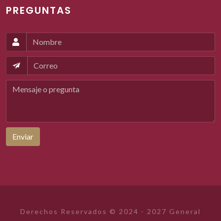
PREGUNTAS
Enviar
Derechos Reservados © 2024 - 2027 General