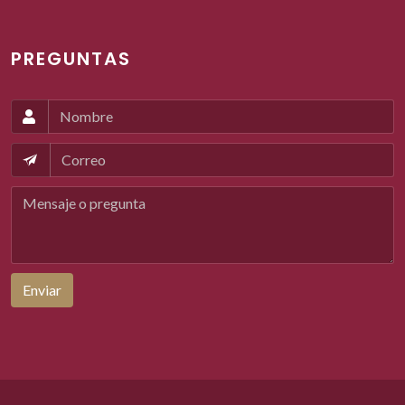
PREGUNTAS
Enviar