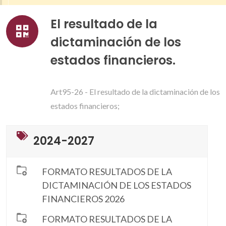
El resultado de la
dictaminación de los
estados financieros.
Art95-26 - El resultado de la dictaminación de los
estados financieros;
2024-2027
FORMATO RESULTADOS DE LA
DICTAMINACIÓN DE LOS ESTADOS
FINANCIEROS 2026
FORMATO RESULTADOS DE LA