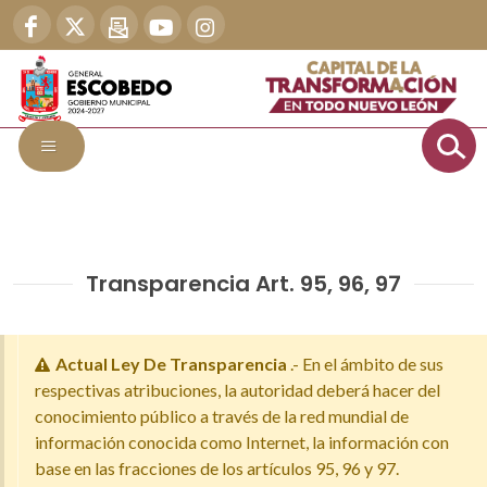
Transparencia Art. 95, 96, 97
Actual Ley De Transparencia
.- En el ámbito de sus
respectivas atribuciones, la autoridad deberá hacer del
conocimiento público a través de la red mundial de
información conocida como Internet, la información con
base en las fracciones de los artículos 95, 96 y 97.