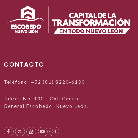
CONTACTO
Teléfono: +52 (81) 8220-6100
Juárez No. 100 - Col. Centro
General Escobedo, Nuevo León.