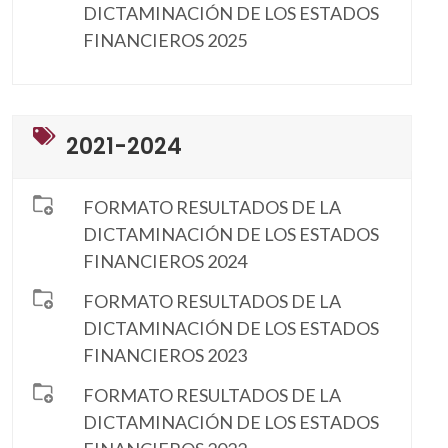
DICTAMINACIÓN DE LOS ESTADOS
FINANCIEROS 2025
2021-2024
FORMATO RESULTADOS DE LA
DICTAMINACIÓN DE LOS ESTADOS
FINANCIEROS 2024
FORMATO RESULTADOS DE LA
DICTAMINACIÓN DE LOS ESTADOS
FINANCIEROS 2023
FORMATO RESULTADOS DE LA
DICTAMINACIÓN DE LOS ESTADOS