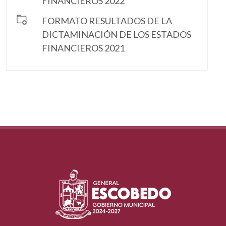
FINANCIEROS 2022
FORMATO RESULTADOS DE LA
DICTAMINACIÓN DE LOS ESTADOS
FINANCIEROS 2021