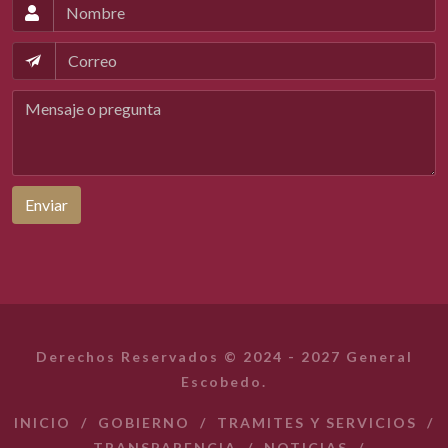
Enviar
Derechos Reservados © 2024 - 2027 General
Escobedo.
INICIO
/
GOBIERNO
/
TRAMITES Y SERVICIOS
/
TRANSPARENCIA
/
NOTICIAS
/