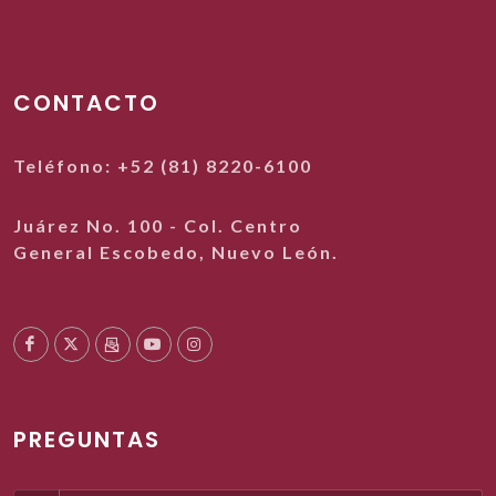
CONTACTO
Teléfono: +52 (81) 8220-6100
Juárez No. 100 - Col. Centro
General Escobedo, Nuevo León.
PREGUNTAS