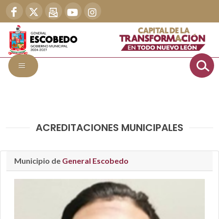
ACREDITACIONES MUNICIPALES
Municipio de
General Escobedo