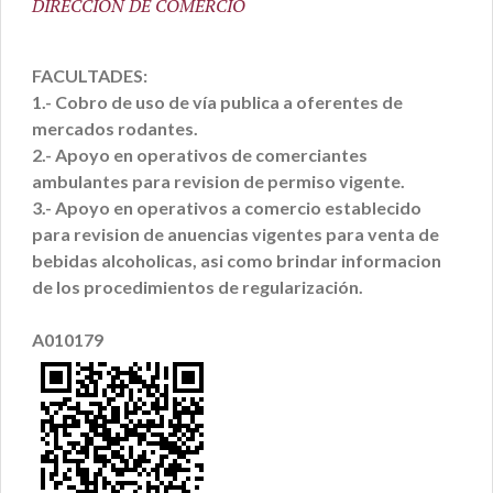
DIRECCION DE COMERCIO
FACULTADES:
1.- Cobro de uso de vía publica a oferentes de
mercados rodantes.
2.- Apoyo en operativos de comerciantes
ambulantes para revision de permiso vigente.
3.- Apoyo en operativos a comercio establecido
para revision de anuencias vigentes para venta de
bebidas alcoholicas, asi como brindar informacion
de los procedimientos de regularización.
A010179