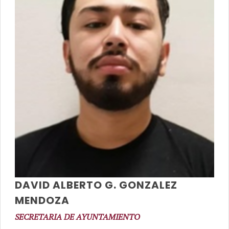
DAVID ALBERTO G. GONZALEZ
MENDOZA
SECRETARIA DE AYUNTAMIENTO