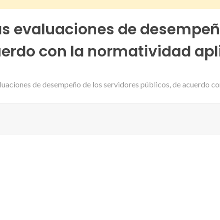
as evaluaciones de desempeño
uerdo con la normatividad apl
aluaciones de desempeño de los servidores públicos, de acuerdo co