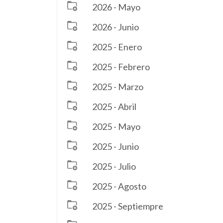
2026 - Mayo
2026 - Junio
2025 - Enero
2025 - Febrero
2025 - Marzo
2025 - Abril
2025 - Mayo
2025 - Junio
2025 - Julio
2025 - Agosto
2025 - Septiempre