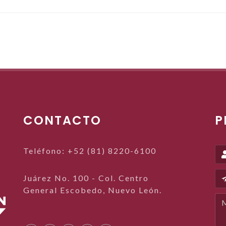
CONTACTO
P
Teléfono: +52 (81) 8220-6100
Juárez No. 100 - Col. Centro
General Escobedo, Nuevo León.