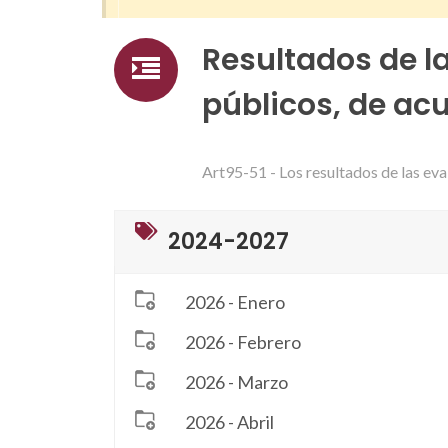
Resultados de l
públicos, de ac
Art95-51 - Los resultados de las ev
2024-2027
2026 - Enero
2026 - Febrero
2026 - Marzo
2026 - Abril