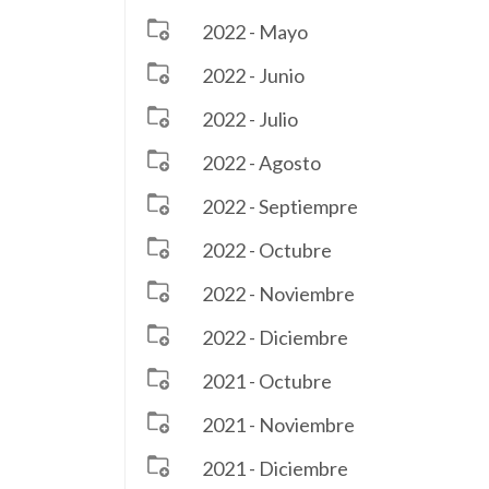
2022 - Mayo
2022 - Junio
2022 - Julio
2022 - Agosto
2022 - Septiempre
2022 - Octubre
2022 - Noviembre
2022 - Diciembre
2021 - Octubre
2021 - Noviembre
2021 - Diciembre