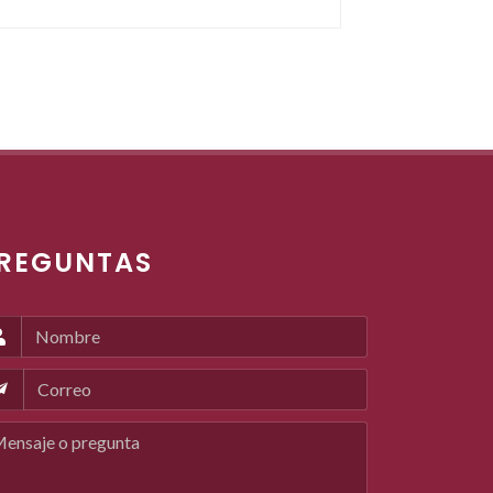
REGUNTAS