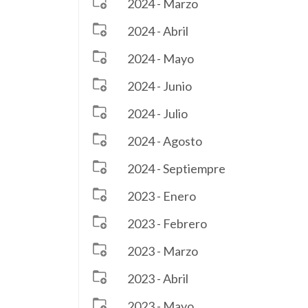
2024 - Marzo
2024 - Abril
2024 - Mayo
2024 - Junio
2024 - Julio
2024 - Agosto
2024 - Septiempre
2023 - Enero
2023 - Febrero
2023 - Marzo
2023 - Abril
2023 - Mayo