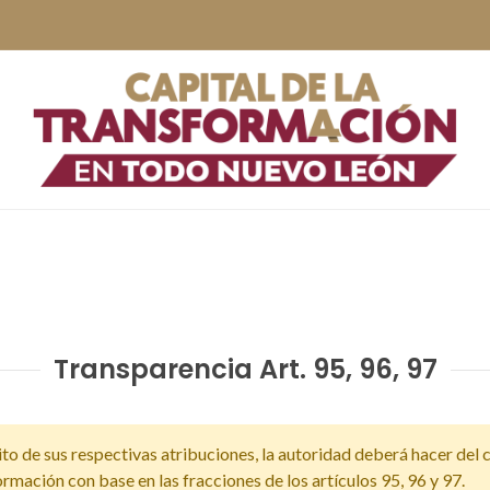
Transparencia Art. 95, 96, 97
ito de sus respectivas atribuciones, la autoridad deberá hacer del
rmación con base en las fracciones de los artículos 95, 96 y 97.