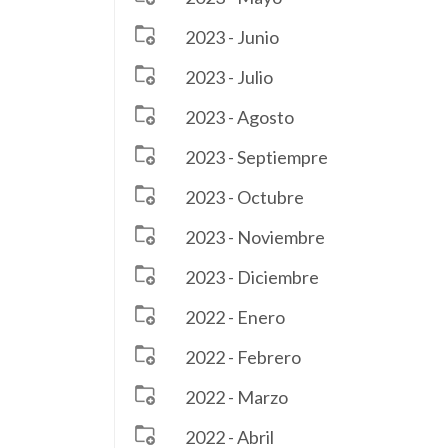
2023 - Junio
2023 - Julio
2023 - Agosto
2023 - Septiempre
2023 - Octubre
2023 - Noviembre
2023 - Diciembre
2022 - Enero
2022 - Febrero
2022 - Marzo
2022 - Abril