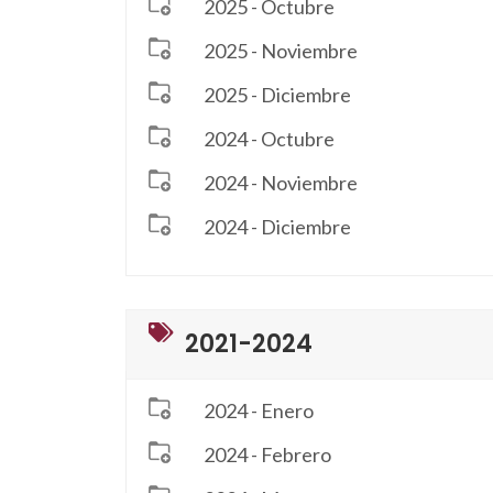
2025 - Octubre
2025 - Noviembre
2025 - Diciembre
2024 - Octubre
2024 - Noviembre
2024 - Diciembre
2021-2024
2024 - Enero
2024 - Febrero