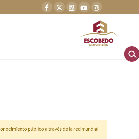
 conocimiento público a través de la red mundial