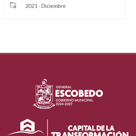
2021 - Diciembre