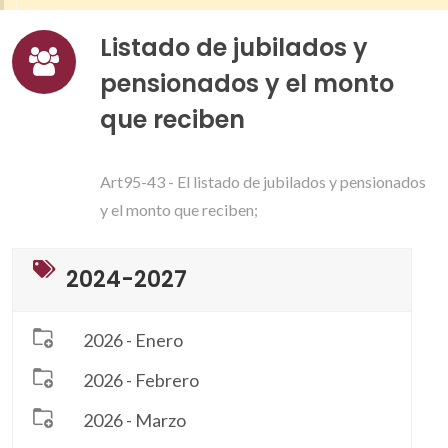
Listado de jubilados y
pensionados y el monto
que reciben
Art95-43 - El listado de jubilados y pensionados
y el monto que reciben;
2024-2027
2026 - Enero
2026 - Febrero
2026 - Marzo