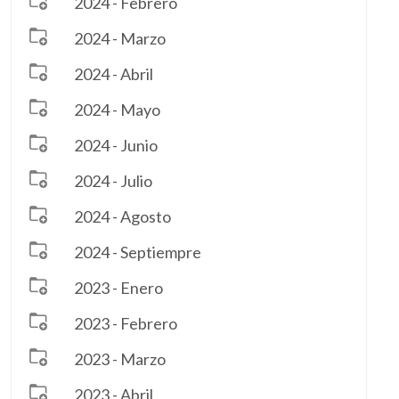
2024 - Febrero
2024 - Marzo
2024 - Abril
2024 - Mayo
2024 - Junio
2024 - Julio
2024 - Agosto
2024 - Septiempre
2023 - Enero
2023 - Febrero
2023 - Marzo
2023 - Abril