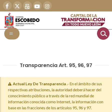
Transparencia Art. 95, 96, 97
Actual Ley De Transparencia
.- En el ámbito de sus
respectivas atribuciones, la autoridad deberá hacer del
conocimiento público a través de la red mundial de
información conocida como Internet, la información con
base en las fracciones de los artículos 95, 96 y 97.