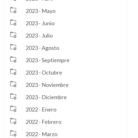
2023 - Mayo
2023 - Junio
2023 - Julio
2023 - Agosto
2023 - Septiempre
2023 - Octubre
2023 - Noviembre
2023 - Diciembre
2022 - Enero
2022 - Febrero
2022 - Marzo