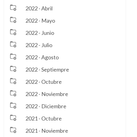
2022 - Abril
2022 - Mayo
2022 - Junio
2022 - Julio
2022 - Agosto
2022 - Septiempre
2022 - Octubre
2022 - Noviembre
2022 - Diciembre
2021 - Octubre
2021 - Noviembre