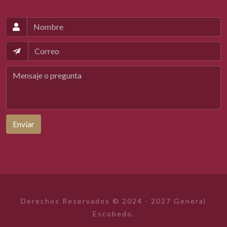
Enviar
Derechos Reservados © 2024 - 2027 General
Escobedo.