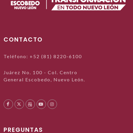
CONTACTO
Teléfono: +52 (81) 8220-6100
Juárez No. 100 - Col. Centro
General Escobedo, Nuevo León.
PREGUNTAS