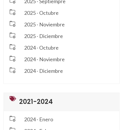
2025 - Septiempre
2025 - Octubre
2025 - Noviembre
2025 - Diciembre
2024 - Octubre
2024 - Noviembre
2024 - Diciembre
2021-2024
2024 - Enero