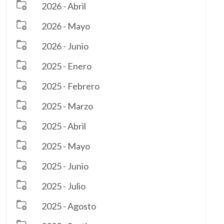
2026 - Abril
2026 - Mayo
2026 - Junio
2025 - Enero
2025 - Febrero
2025 - Marzo
2025 - Abril
2025 - Mayo
2025 - Junio
2025 - Julio
2025 - Agosto