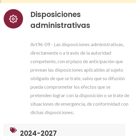
Disposiciones
administrativas
Art96-09 - Las disposiciones administrativas,
directamente o a través de la autoridad
competente, con el plazo de anticipación que
prevean las disposiciones aplicables al sujeto
obligado de que se trate, salvo que su difusión
pueda comprometer los efectos que se
pretenden lograr con la disposición o se trate de
situaciones de emergencia, de conformidad con
dichas disposiciones;
2024-2027