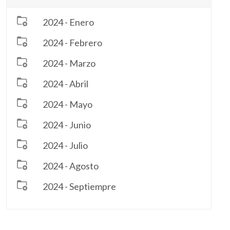
2024 - Enero
2024 - Febrero
2024 - Marzo
2024 - Abril
2024 - Mayo
2024 - Junio
2024 - Julio
2024 - Agosto
2024 - Septiempre