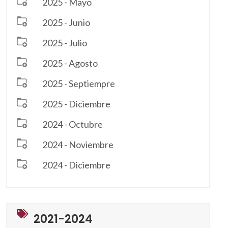
2025 - Mayo
2025 - Junio
2025 - Julio
2025 - Agosto
2025 - Septiempre
2025 - Diciembre
2024 - Octubre
2024 - Noviembre
2024 - Diciembre
2021-2024