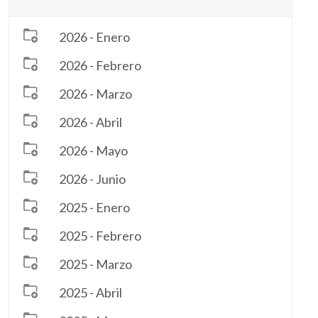
2026 - Enero
2026 - Febrero
2026 - Marzo
2026 - Abril
2026 - Mayo
2026 - Junio
2025 - Enero
2025 - Febrero
2025 - Marzo
2025 - Abril