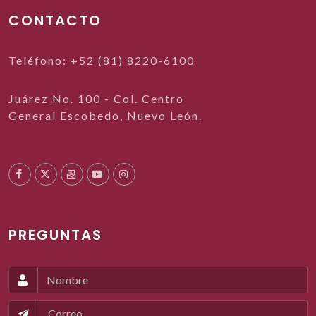
CONTACTO
Teléfono: +52 (81) 8220-6100
Juárez No. 100 - Col. Centro
General Escobedo, Nuevo León.
PREGUNTAS