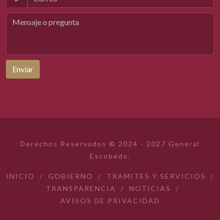
Enviar
Derechos Reservados © 2024 - 2027 General
Escobedo.
INICIO
/
GOBIERNO
/
TRAMITES Y SERVICIOS
/
TRANSPARENCIA
/
NOTICIAS
/
AVISOS DE PRIVACIDAD