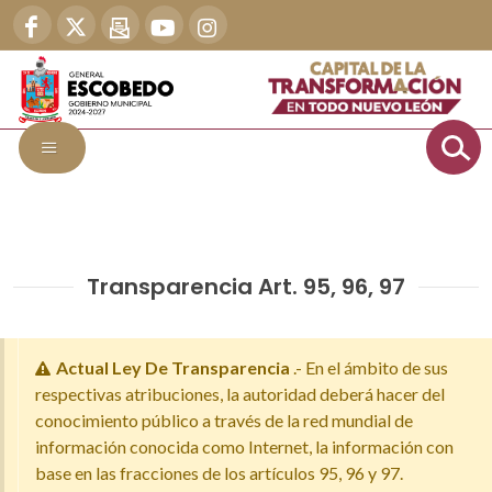
Transparencia Art. 95, 96, 97
Actual Ley De Transparencia
.- En el ámbito de sus
respectivas atribuciones, la autoridad deberá hacer del
conocimiento público a través de la red mundial de
información conocida como Internet, la información con
base en las fracciones de los artículos 95, 96 y 97.