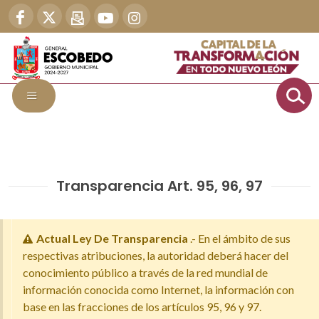
Transparencia Art. 95, 96, 97
Actual Ley De Transparencia
.- En el ámbito de sus
respectivas atribuciones, la autoridad deberá hacer del
conocimiento público a través de la red mundial de
información conocida como Internet, la información con
base en las fracciones de los artículos 95, 96 y 97.