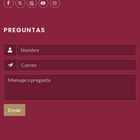
PREGUNTAS
Enviar