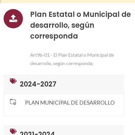
Plan Estatal o Municipal de
desarrollo, según
corresponda
Art96-01 - El Plan Estatal o Municipal de
desarrollo, según corresponda;
2024-2027
PLAN MUNICIPAL DE DESARROLLO
2021-2024