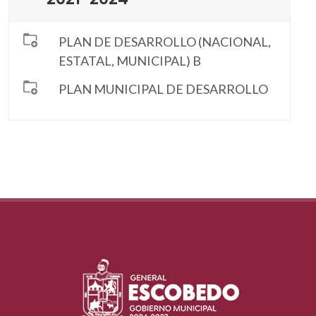
PLAN DE DESARROLLO (NACIONAL,
ESTATAL, MUNICIPAL) B
PLAN MUNICIPAL DE DESARROLLO